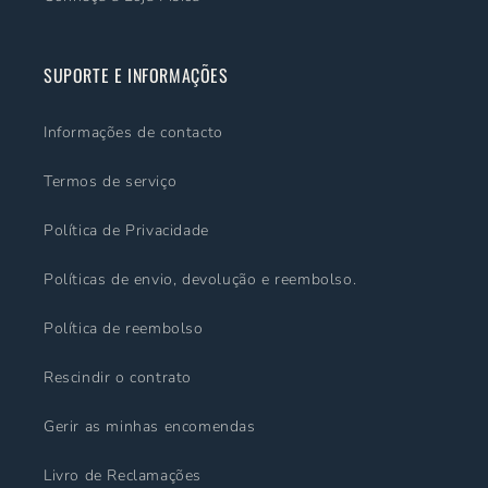
SUPORTE E INFORMAÇÕES
Informações de contacto
Termos de serviço
Política de Privacidade
Políticas de envio, devolução e reembolso.
Política de reembolso
Rescindir o contrato
Gerir as minhas encomendas
Livro de Reclamações