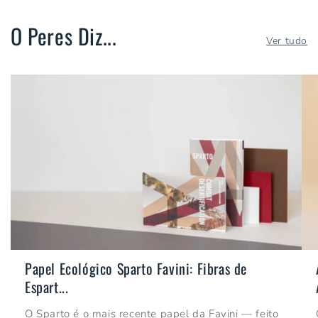
O Peres Diz...
Ver tudo
Papel Ecológico Sparto Favini: Fibras de
Espart...
O Sparto é o mais recente papel da Favini — feito