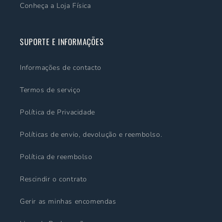
Conheça a Loja Física
SUPORTE E INFORMAÇÕES
Informações de contacto
Termos de serviço
Política de Privacidade
Políticas de envio, devolução e reembolso.
Política de reembolso
Rescindir o contrato
Gerir as minhas encomendas