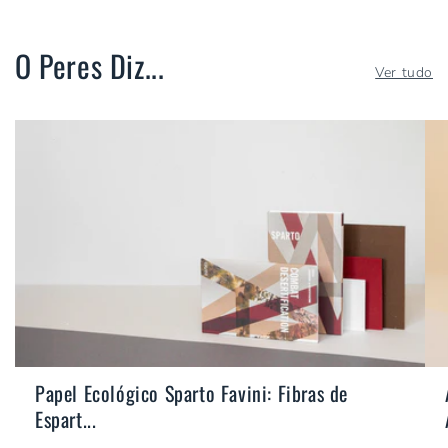
O Peres Diz...
Ver tudo
Papel Ecológico Sparto Favini: Fibras de
Espart...