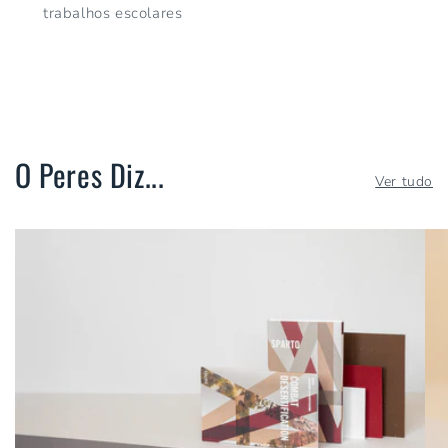
trabalhos escolares
O Peres Diz...
Ver tudo