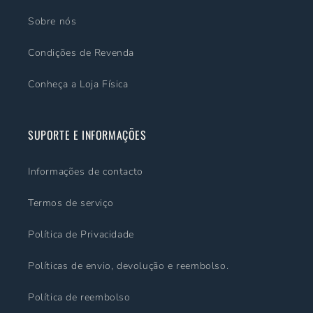
Sobre nós
Condições de Revenda
Conheça a Loja Física
SUPORTE E INFORMAÇÕES
Informações de contacto
Termos de serviço
Política de Privacidade
Políticas de envio, devolução e reembolso.
Política de reembolso