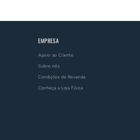
EMPRESA
Apoio ao Cliente
Sobre nós
Condições de Revenda
Conheça a Loja Física