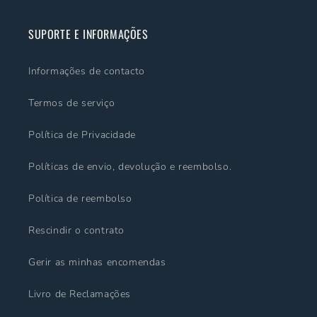
SUPORTE E INFORMAÇÕES
Informações de contacto
Termos de serviço
Política de Privacidade
Políticas de envio, devolução e reembolso.
Política de reembolso
Rescindir o contrato
Gerir as minhas encomendas
Livro de Reclamações