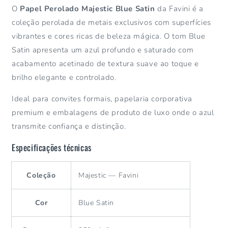
O
Papel Perolado Majestic Blue Satin
da Favini é a
coleção perolada de metais exclusivos com superfícies
vibrantes e cores ricas de beleza mágica. O tom Blue
Satin apresenta um azul profundo e saturado com
acabamento acetinado de textura suave ao toque e
brilho elegante e controlado.
Ideal para convites formais, papelaria corporativa
premium e embalagens de produto de luxo onde o azul
transmite confiança e distinção.
Especificações técnicas
Coleção
Majestic — Favini
Cor
Blue Satin