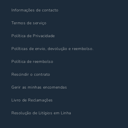
Informações de contacto
Termos de serviço
Política de Privacidade
Políticas de envio, devolução e reembolso.
Política de reembolso
Rescindir o contrato
Gerir as minhas encomendas
Livro de Reclamações
Resolução de Litígios em Linha