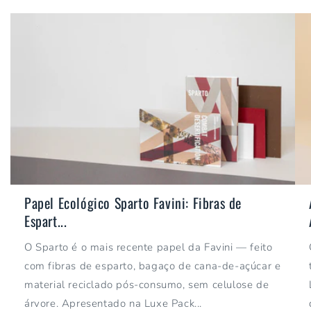
Papel Ecológico Sparto Favini: Fibras de
Espart...
O Sparto é o mais recente papel da Favini — feito
com fibras de esparto, bagaço de cana-de-açúcar e
material reciclado pós-consumo, sem celulose de
árvore. Apresentado na Luxe Pack...