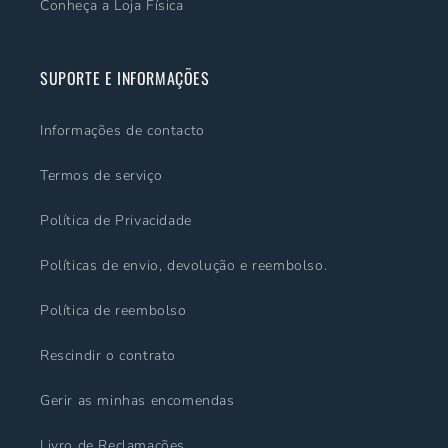
Conheça a Loja Física
SUPORTE E INFORMAÇÕES
Informações de contacto
Termos de serviço
Política de Privacidade
Políticas de envio, devolução e reembolso.
Política de reembolso
Rescindir o contrato
Gerir as minhas encomendas
Livro de Reclamações