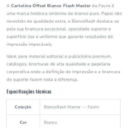
A
Cartolina Offset Bianco Flash Master
da Favini é
uma marca histórica sinónimo de branco puro. Papel não
revestido de qualidade extra, o Biancoflash destaca-se
pela sua brancura excecional, opacidade superior e
superfície lisa e uniforme que garante resultados de
impressão impecáveis.
Ideal para material editorial e publicitário premium,
catálogos, brochuras de alta qualidade e papelaria
corporativa onde a definição de impressão e a brancura
do suporte fazem toda a diferença.
Especificações técnicas
Coleção
Biancoflash Master — Favini
Cor
Branco