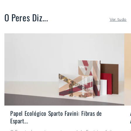
O Peres Diz...
Ver tudo
Papel Ecológico Sparto Favini: Fibras de
Espart...