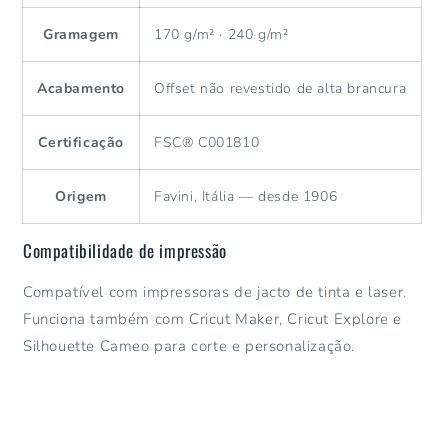
Gramagem
170 g/m² · 240 g/m²
Acabamento
Offset não revestido de alta brancura
Certificação
FSC® C001810
Origem
Favini, Itália — desde 1906
Compatibilidade de impressão
Compatível com impressoras de jacto de tinta e laser.
Funciona também com Cricut Maker, Cricut Explore e
Silhouette Cameo para corte e personalização.