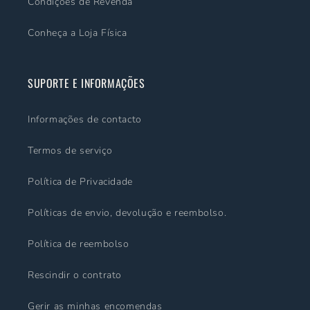
Condições de Revenda
Conheça a Loja Física
SUPORTE E INFORMAÇÕES
Informações de contacto
Termos de serviço
Política de Privacidade
Políticas de envio, devolução e reembolso.
Política de reembolso
Rescindir o contrato
Gerir as minhas encomendas