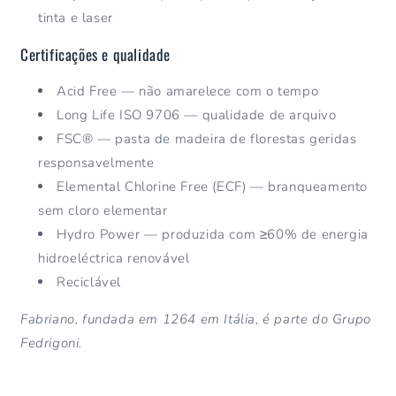
tinta e laser
Certificações e qualidade
Acid Free — não amarelece com o tempo
Long Life ISO 9706 — qualidade de arquivo
FSC® — pasta de madeira de florestas geridas
responsavelmente
Elemental Chlorine Free (ECF) — branqueamento
sem cloro elementar
Hydro Power — produzida com ≥60% de energia
hidroeléctrica renovável
Reciclável
Fabriano, fundada em 1264 em Itália, é parte do Grupo
Fedrigoni.