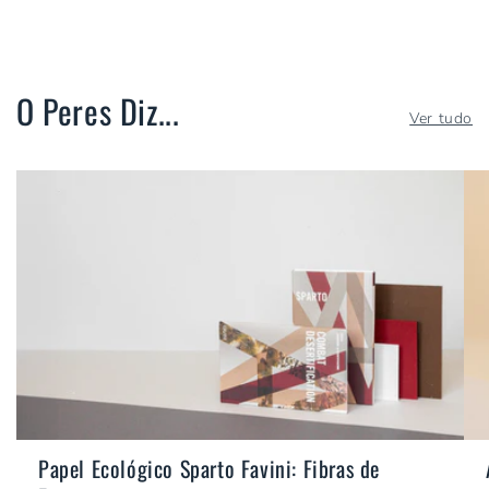
O Peres Diz...
Ver tudo
Papel Ecológico Sparto Favini: Fibras de