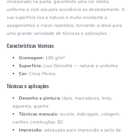
incorporado na pasta, garantindo uma cor sólida,
uniforme e com elevada resistência ao desbotamento. A
sua superfície lisa e natural é muito resistente a
apagamentos e riscos repetidos, tornando-a ideal para
uma grande variedade de técnicas e aplicações.
Características técnicas
Gramagem:
185 g/m²
Superfície:
Lisa (Smooth) — natural e uniforme
Cor:
Cinza Pérola
Técnicas e aplicações
Desenho e pintura:
lápis, marcadores, tinta,
aguarela, guache
Técnicas manuais:
recorte, dobragem, colagem,
cartões, construções 3D
Impressão:
adequada para impressão a jacto de