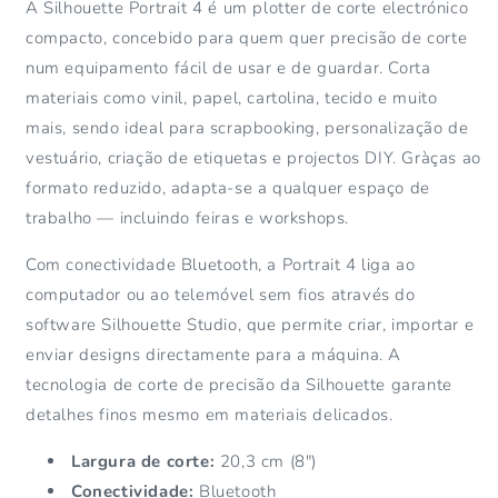
A Silhouette Portrait 4 é um plotter de corte electrónico
compacto, concebido para quem quer precisão de corte
num equipamento fácil de usar e de guardar. Corta
materiais como vinil, papel, cartolina, tecido e muito
mais, sendo ideal para scrapbooking, personalização de
vestuário, criação de etiquetas e projectos DIY. Gràças ao
formato reduzido, adapta-se a qualquer espaço de
trabalho — incluindo feiras e workshops.
Com conectividade Bluetooth, a Portrait 4 liga ao
computador ou ao telemóvel sem fios através do
software Silhouette Studio, que permite criar, importar e
enviar designs directamente para a máquina. A
tecnologia de corte de precisão da Silhouette garante
detalhes finos mesmo em materiais delicados.
Largura de corte:
20,3 cm (8")
Conectividade:
Bluetooth