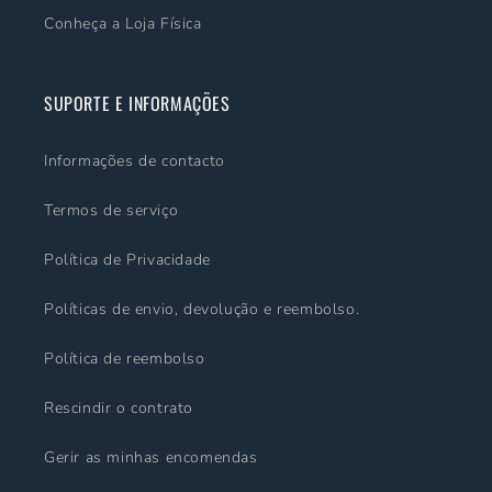
Conheça a Loja Física
SUPORTE E INFORMAÇÕES
Informações de contacto
Termos de serviço
Política de Privacidade
Políticas de envio, devolução e reembolso.
Política de reembolso
Rescindir o contrato
Gerir as minhas encomendas